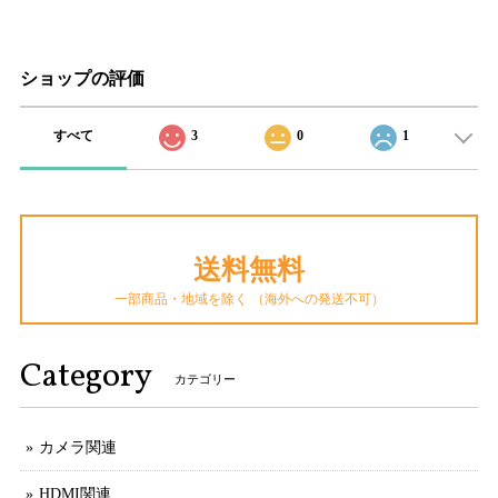
ショップの評価
すべて
3
0
1
送料無料
一部商品・地域を除く （海外への発送不可）
Category
カテゴリー
カメラ関連
HDMI関連