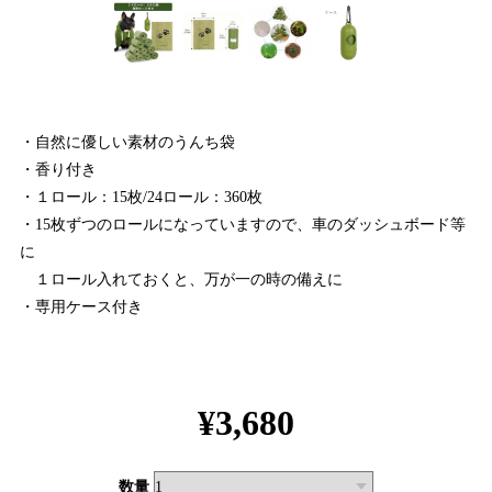
・自然に優しい素材のうんち袋
・香り付き
・１ロール：15枚/24ロール：360枚
・15枚ずつのロールになっていますので、車のダッシュボード等
に
１ロール入れておくと、万が一の時の備えに
・専用ケース付き
¥3,680
数量