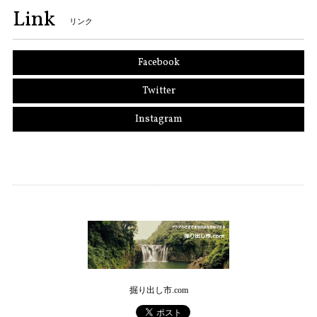
Link
リンク
Facebook
Twitter
Instagram
掘り出し市.com